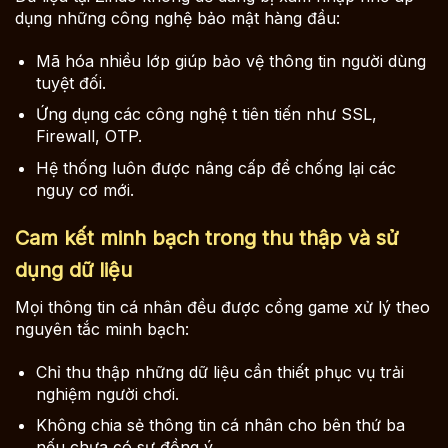
dụng những công nghệ bảo mật hàng đầu:
Mã hóa nhiều lớp giúp bảo vệ thông tin người dùng
tuyệt đối.
Ứng dụng các công nghệ t tiên tiến như SSL,
Firewall, OTP.
Hệ thống luôn được nâng cấp để chống lại các
nguy cơ mới.
Cam kết minh bạch trong thu thập và sử
dụng dữ liệu
Mọi thông tin cá nhân đều được cổng game xử lý theo
nguyên tắc minh bạch:
Chỉ thu thập những dữ liệu cần thiết phục vụ trải
nghiệm người chơi.
Không chia sẻ thông tin cá nhân cho bên thứ ba
nếu chưa có sự đồng ý.