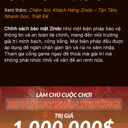
Xem thêm:
Chăm Sóc Khách Hàng Zindo – Tận Tâm,
Nhanh Gọn, Triệt Để
Chính sách bảo mật
Zindo
như một biện pháp bảo vệ
thông tin và an toàn tài chính, mang đến môi trường
giải trí minh bạch, công bằng. Mọi biện pháp đều được
áp dụng để ngăn chặn gian lận và rủi ro xâm nhập.
Tham gia cổng game ngay để thoải mái giải trí mà
không phải nhức nhối về vấn đề an ninh nữa.