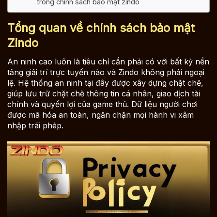
trong chính sách bảo mật zindo
Tổng quan về chính sách bảo mật
Zindo
An ninh cao luôn là tiêu chí cần phải có với bất kỳ nền
tảng giải trí trực tuyến nào và Zindo không phải ngoại
lệ. Hệ thống an ninh tại đây được xây dựng chặt chẽ,
giúp lưu trữ chặt chẽ thông tin cá nhân, giao dịch tài
chính và quyền lợi của game thủ. Dữ liệu người chơi
được mã hóa an toàn, ngăn chặn mọi hành vi xâm
nhập trái phép.