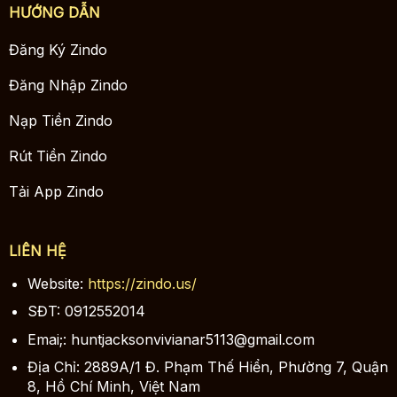
HƯỚNG DẪN
Đăng Ký Zindo
Đăng Nhập Zindo
Nạp Tiền Zindo
Rút Tiền Zindo
Tải App Zindo
LIÊN HỆ
Website:
https://zindo.us/
SĐT:
0912552014
Emai;:
huntjacksonvivianar5113@gmail.com
Địa Chỉ:
2889A/1 Đ. Phạm Thế Hiển, Phường 7, Quận
8, Hồ Chí Minh, Việt Nam