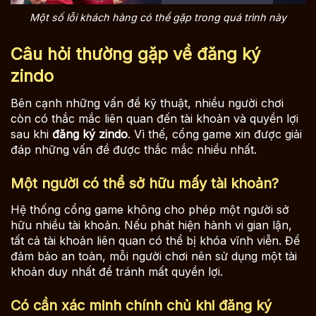
Một số lỗi khách hàng có thể gặp trong quá trình này
Câu hỏi thường gặp về đăng ký
zindo
Bên cạnh những vấn đề kỹ thuật, nhiều người chơi
còn có thắc mắc liên quan đến tài khoản và quyền lợi
sau khi
đăng ký zindo
. Vì thế, cổng game xin được giải
đáp những vấn đề được thắc mắc nhiều nhất.
Một người có thể sở hữu mấy tài khoản?
Hệ thống cổng game không cho phép một người sở
hữu nhiều tài khoản. Nếu phát hiện hành vi gian lận,
tất cả tài khoản liên quan có thể bị khóa vĩnh viễn. Để
đảm bảo an toàn, mỗi người chơi nên sử dụng một tài
khoản duy nhất để tránh mất quyền lợi.
Có cần xác minh chính chủ khi đăng ký