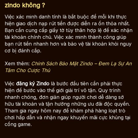
zindo không ?
Việc xác minh danh tính là bắt buộc để mỗi khi thực
hiện giao dịch nạp rút tiền được diễn ra ổn thỏa nhất.
Bạn cần cung cấp giấy tờ tùy thân hợp lệ để xác nhận
tài khoản chính chủ. Việc xác minh thành công giúp
bạn rút tiền nhanh hơn và bảo vệ tài khoản khỏi nguy
cơ bị đánh cắp.
Xem thêm:
Chính Sách Bảo Mật Zindo – Đem Lạ Sự An
Tâm Cho Cược Thủ
Việc
đăng ký Zindo
là bước đầu tiên cần phải thực
hiện để bước vào thế giới giải trí vô tận. Quy trình
nhanh chóng, đơn giản giúp người chơi dễ dàng sở
hữu tài khoản và tận hưởng những ưu đãi độc quyền.
Tham gia ngay hôm nay để khám phá hàng loạt trò
chơi hấp dẫn và nhận ngay khuyến mãi cực khủng tại
cổng game.