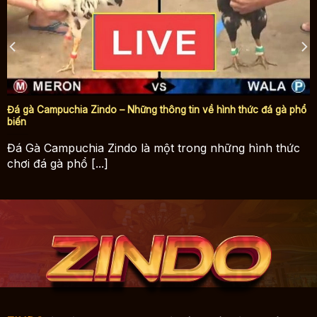
Đá gà Campuchia Zindo – Những thông tin về hình thức đá gà phổ
biến
Đá Gà Campuchia Zindo là một trong những hình thức
chơi đá gà phổ [...]