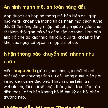
An ninh mạnh mẽ, an toàn hàng đầu
App được tích hợp hệ thống mã hóa hiện đại, giúp
bảo vệ tài khoản và thông tin cá nhân một cách tuyệt
đối. Chức năng đăng nhập một chạm giúp người chơi
tiết kiệm thời gian mà vẫn đảm bảo an toàn. Hơn nữa,
app có chế độ xác thực hai lớp, giúp tài khoản tránh
khỏi các nguy cơ bị xâm nhập trái phép.
Nhận thông báo khuyến mãi nhanh như
chớp
Việc
tải app zindo
giúp người chơi cập nhật nhanh
nhất về các chương trình ưu đãi, vòng quay miễn phí
và sự kiện game đặc biệt. Thay vì phải kiểm tra
website, người chơi sẽ nhận thông báo trực tiếp trên
điện thoại, đảm bảo không bỏ lỡ bất kỳ cơ hội nhận
thưởng nào.