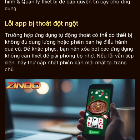
hình & Quản lý thiết bị để cấp quyền tin cậy cho ứng
dụng.
Lỗi app bị thoát đột ngột
Trường hợp ứng dụng tự động thoát có thể do thiết bị
không đủ dung lượng hoặc phiên bản hệ điều hành
quá cũ. Để khắc phục, bạn nên xóa bớt các ứng dụng
không cần thiết để giải phóng bộ nhớ. Nếu lỗi vẫn tiếp
diễn, hãy thử cập nhật phiên bản mới nhất tại trang
chủ.