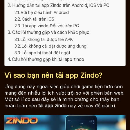
Hướng dẫn tải app Zindo trên Android, iOS và PC
Với hệ điều hành Android
Cách tải trên iOS
Tải app zindo Đối với trên PC
Các lỗi thường gặp và cách khắc phục
Lỗi không tải được file APK
Lỗi không cài đặt được ứng dụng
Lỗi app bị thoát đột ngột
Câu hỏi thường gặp khi tải app zindo
Vì sao bạn nên tải app Zindo?
Ứng dụng này ngoài việc giúp chơi game tiện hơn còn
mang đến nhiều lợi ích vượt trội so với phiên bản web.
Một số lí do sau đây sẽ là minh chứng cho thấy bạn
hoàn toàn nên
tải app zindo
này về máy để giải trí.