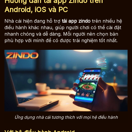
Hướng dẫn tải app Zindo trên
Android, iOS và PC
Nhà cái hiện đang hỗ trợ
tải app zindo
trên nhiều hệ
điều hành khác nhau, giúp người chơi có thể cài đặt
nhanh chóng và dễ dàng. Mỗi người nên chọn bản
phù hợp với mình để có được trải nghiệm tốt nhất.
Ứng dụng nhà cái tương thích với mọi hệ điều hành