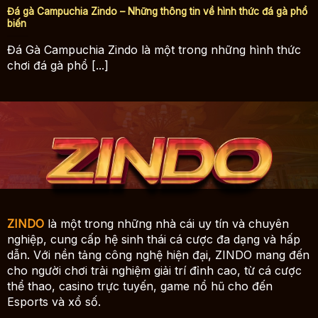
Đá gà Campuchia Zindo – Những thông tin về hình thức đá gà phổ
biến
Đá Gà Campuchia Zindo là một trong những hình thức
chơi đá gà phổ [...]
ZINDO
là một trong những nhà cái uy tín và chuyên
nghiệp, cung cấp hệ sinh thái cá cược đa dạng và hấp
dẫn. Với nền tảng công nghệ hiện đại, ZINDO mang đến
cho người chơi trải nghiệm giải trí đỉnh cao, từ cá cược
thể thao, casino trực tuyến, game nổ hũ cho đến
Esports và xổ số.