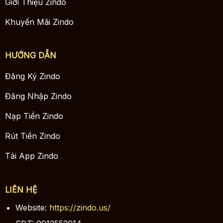
Giới Thiệu Zindo
Khuyến Mãi Zindo
HƯỚNG DẪN
Đăng Ký Zindo
Đăng Nhập Zindo
Nạp Tiền Zindo
Rút Tiền Zindo
Tải App Zindo
LIÊN HỆ
Website:
https://zindo.us/