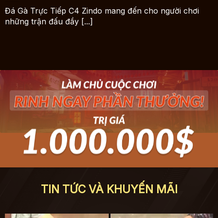
Đá Gà Trực Tiếp C4 Zindo mang đến cho người chơi
những trận đấu đầy [...]
TIN TỨC VÀ KHUYẾN MÃI